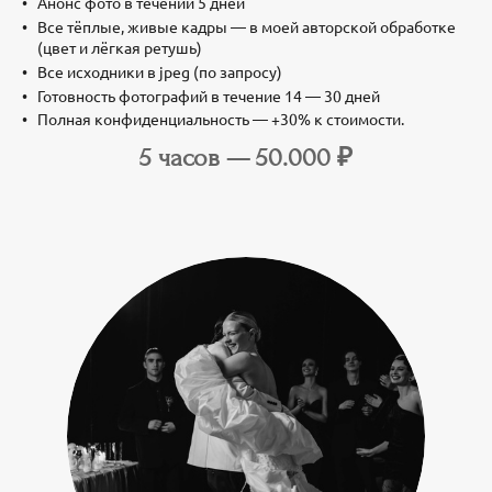
Анонс фото в течении 5 дней
Все тёплые, живые кадры — в моей авторской обработке
(цвет и лёгкая ретушь)
Все исходники в jpeg (по запросу)
Готовность фотографий в течение 14 — 30 дней
Полная конфиденциальность — +30% к стоимости.
5 часов — 50.000 ₽