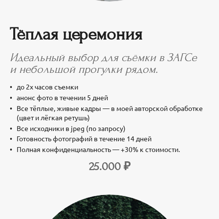
Тёплая церемония
Идеальный выбор для съёмки в ЗАГСе
и небольшой прогулки рядом.
до 2х часов съемки
анонс фото в течении 5 дней
Все тёплые, живые кадры — в моей авторской обработке
(цвет и лёгкая ретушь)
Все исходники в jpeg (по запросу)
Готовность фотографий в течение 14 дней
Полная конфиденциальность — +30% к стоимости.
25.000 ₽