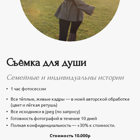
Съёмка для души
Семейные и индивидуальны истории
1 час фотосессии
Все тёплые, живые кадры — в моей авторской обработке
(цвет и лёгкая ретушь)
Все исходники в jpeg (по запросу)
Готовность фотографий в течение 10 дней
Полная конфиденциальность — +30% к стоимости.
Стоимость 10.000р