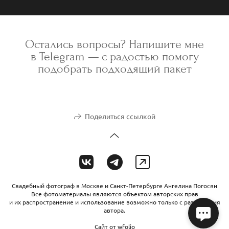
Остались вопросы? Напишите мне
в Telegram — с радостью помогу
подобрать подходящий пакет
Поделиться ссылкой
Свадебный фотограф в Москве и Санкт-Петербурге Ангелина Погосян
Все фотоматериалы являются объектом авторских прав
и их распространение и использование возможно только с разрешения
автора.
Сайт от
wfolio