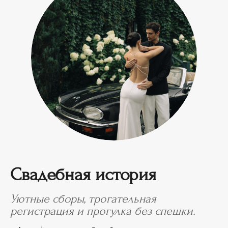
Свадебная история
Уютные сборы, трогательная
регистрация и прогулка без спешки.