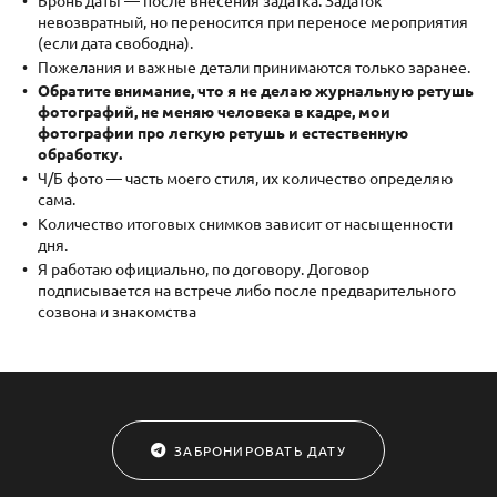
невозвратный, но переносится при переносе мероприятия
(если дата свободна).
Пожелания и важные детали принимаются только заранее.
Обратите внимание, что я не делаю журнальную ретушь
фотографий, не меняю человека в кадре, мои
фотографии про легкую ретушь и естественную
обработку
.
Ч/Б фото — часть моего стиля, их количество определяю
сама.
Количество итоговых снимков зависит от насыщенности
дня.
Я работаю официально, по договору. Договор
подписывается на встрече либо после предварительного
созвона и знакомства
ЗАБРОНИРОВАТЬ ДАТУ