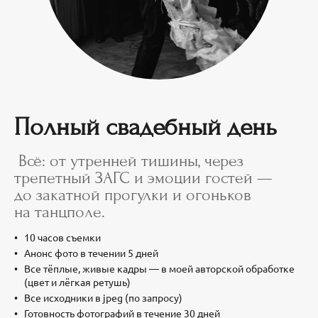
Полный свадебный день
Всё: от утренней тишины, через
трепетный ЗАГС и эмоции гостей —
до закатной прогулки и огоньков
на танцполе.
10 часов съемки
Анонс фото в течении 5 дней
Все тёплые, живые кадры — в моей авторской обработке
(цвет и лёгкая ретушь)
Все исходники в jpeg (по запросу)
Готовность фотографий в течение 30 дней