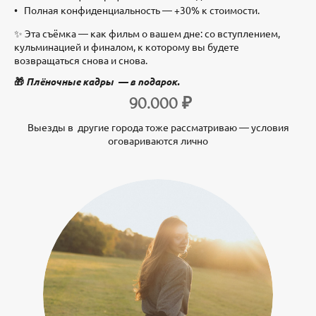
Полная конфиденциальность — +30% к стоимости.
✨ Эта съёмка — как фильм о вашем дне: со вступлением,
кульминацией и финалом, к которому вы будете
возвращаться снова и снова.
🎁
Плёночные кадры — в подарок.
90.000 ₽
Выезды в другие города тоже рассматриваю — условия
оговариваются лично